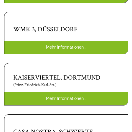
WMK 3, DÜSSELDORF
Mehr Informationen...
KAISERVIERTEL, DORTMUND
(Prinz-Friedrich-Karl-Str.)
Mehr Informationen...
CASA NOSTRA, SCHWERTE