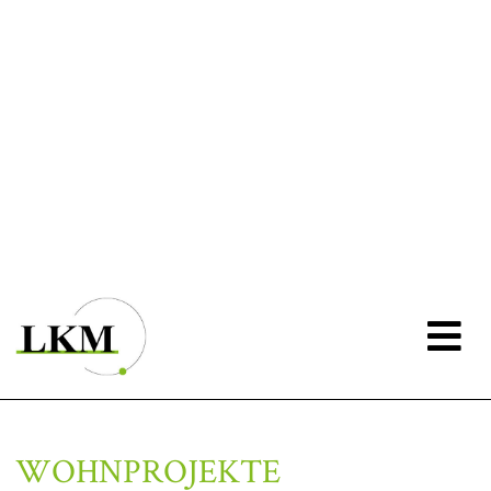
WOHNPROJEKTE