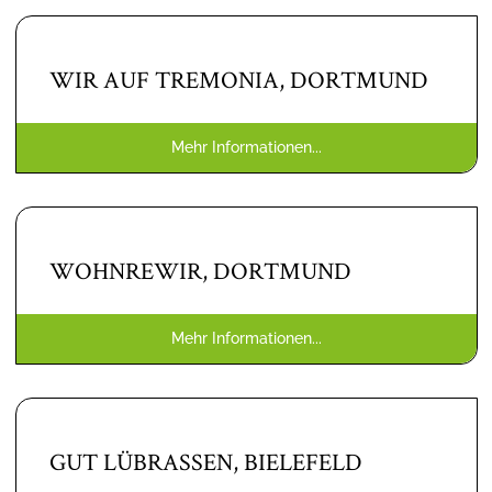
WIR AUF TREMONIA, DORTMUND
Mehr Informationen...
WOHNREWIR, DORTMUND
Mehr Informationen...
GUT LÜBRASSEN, BIELEFELD