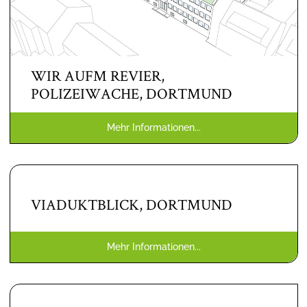
WIR AUFM REVIER,
POLIZEIWACHE, DORTMUND
Mehr Informationen...
VIADUKTBLICK, DORTMUND
Mehr Informationen...