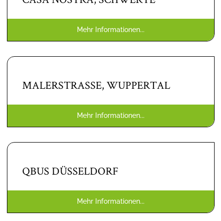
Mehr Informationen...
MALERSTRASSE, WUPPERTAL
Mehr Informationen...
QBUS DÜSSELDORF
Mehr Informationen...