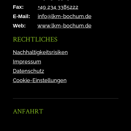
+49 234 3385222
Fax:
info@lkm-bochum.de
E-Mail:
www.lkm-bochum.de
Web:
RECHTLICHES
Nachhaltigkeitsrisiken
Impressum
Datenschutz
Cookie-Einstellungen
ANFAHRT