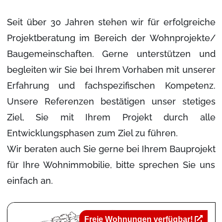
Seit über 30 Jahren stehen wir für erfolgreiche
Projektberatung im Bereich der Wohnprojekte/
Baugemeinschaften. Gerne unterstützen und
begleiten wir Sie bei Ihrem Vorhaben mit unserer
Erfahrung und fachspezifischen Kompetenz.
Unsere Referenzen bestätigen unser stetiges
Ziel, Sie mit Ihrem Projekt durch alle
Entwicklungsphasen zum Ziel zu führen.
Wir beraten auch Sie gerne bei Ihrem Bauprojekt
für Ihre Wohnimmobilie, bitte sprechen Sie uns
einfach an.
Freie Wohnungen verfügbar!