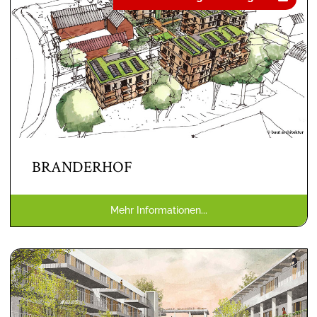
BRANDERHOF
Mehr Informationen...