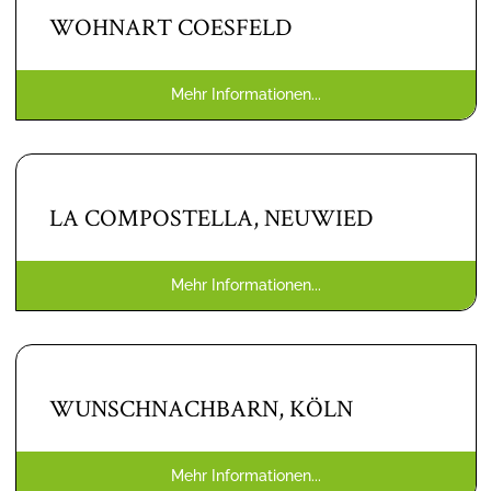
WOHNART COESFELD
Mehr Informationen...
LA COMPOSTELLA, NEUWIED
Mehr Informationen...
WUNSCHNACHBARN, KÖLN
Mehr Informationen...